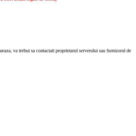
eaza, va trebui sa contactati proprietarul serverului sau furnizorul de