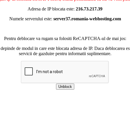
Adresa de IP blocata este:
216.73.217.39
Numele serverului este:
server37.romania-webhosting.com
Pentru deblocare va rugam sa folositi ReCAPTCHA-ul de mai jos:
 depinde de modul in care este blocata adresa de IP. Daca deblocarea esu
servicii de gazduire pentru informatii suplimentare.