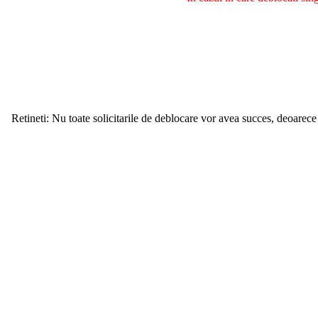
Retineti: Nu toate solicitarile de deblocare vor avea succes, deoarece