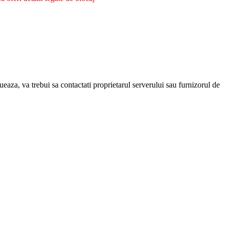
eaza, va trebui sa contactati proprietarul serverului sau furnizorul de