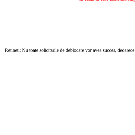
Retineti: Nu toate solicitarile de deblocare vor avea succes, deoarece