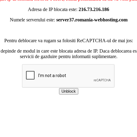
Adresa de IP blocata este:
216.73.216.186
Numele serverului este:
server37.romania-webhosting.com
Pentru deblocare va rugam sa folositi ReCAPTCHA-ul de mai jos:
 depinde de modul in care este blocata adresa de IP. Daca deblocarea esu
servicii de gazduire pentru informatii suplimentare.